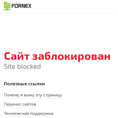
Сайт заблокирован
Site blocked
Полезные ссылки
Почему я вижу эту страницу
Перенос сайтов
Техническая поддержка