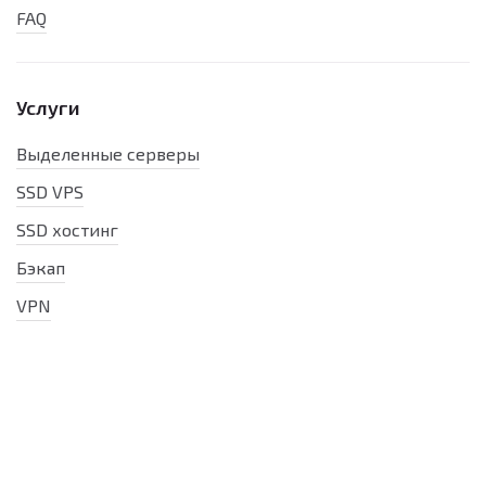
FAQ
Услуги
Выделенные серверы
SSD VPS
SSD хостинг
Бэкап
VPN